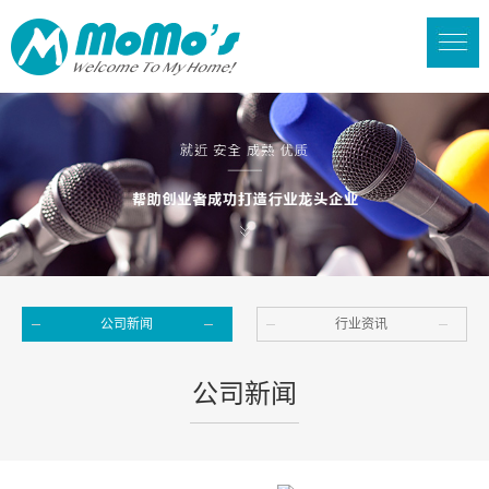
公司新闻
行业资讯
公司新闻