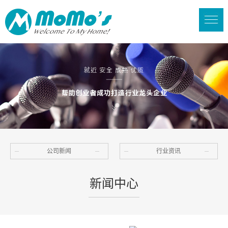
公司新闻
行业资讯
新闻中心