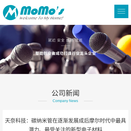
公司新闻
Company News
天奈科技：碳纳米管在逐渐发展成后摩尔时代中最具
潜力、最受关注的新型电子材料