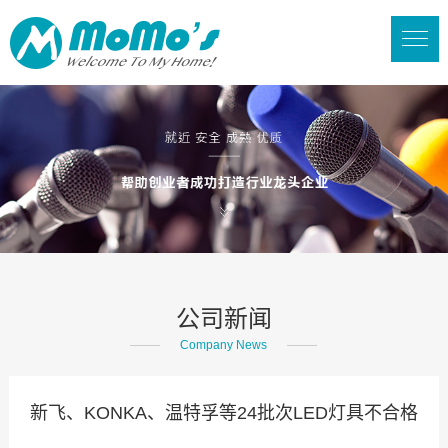
公司新闻
Company News
新飞、KONKA、温特孚等24批次LED灯具不合格