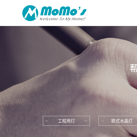
工程用灯
欧式水晶灯