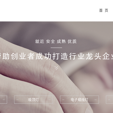
首 页
吸顶灯
电子蜡烛灯