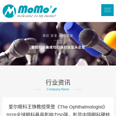
行业资讯
Company News
爱尔眼科王铮教授荣登《The Ophthalmologist》
2026全球眼科最具影响力50强，彰显中国眼科硬核